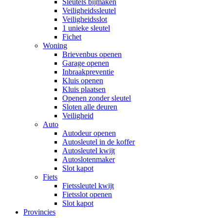
Sleutels bijmaken
Veiligheidssleutel
Veiligheidsslot
1 unieke sleutel
Fichet
Woning
Brievenbus openen
Garage openen
Inbraakpreventie
Kluis openen
Kluis plaatsen
Openen zonder sleutel
Sloten alle deuren
Veiligheid
Auto
Autodeur openen
Autosleutel in de koffer
Autosleutel kwijt
Autoslotenmaker
Slot kapot
Fiets
Fietssleutel kwijt
Fietsslot openen
Slot kapot
Provincies