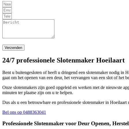
Verzenden
24/7 professionele Slotenmaker Hoeilaart
Bent u buitengesloten of heeft u dringend een slotenmaker nodig in Ho
gaat om het openen van een deur, het vervangen van een slot of het be
Onze slotenmakers zijn goed opgeleid en werken met de nieuwste app
minuten ter plaatse zijn om u te helpen.
Dus als u een betrouwbare en professionele slotenmaker in Hoeilaart 
Bel ons op 0488363041
Professionele Slotenmaker voor Deur Openen, Herstel