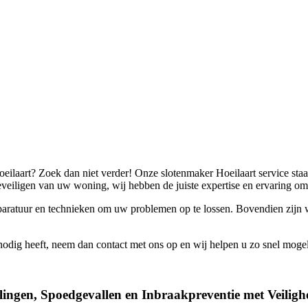
eilaart? Zoek dan niet verder! Onze slotenmaker Hoeilaart service staa
veiligen van uw woning, wij hebben de juiste expertise en ervaring om u
aratuur en technieken om uw problemen op te lossen. Bovendien zijn w
nodig heeft, neem dan contact met ons op en wij helpen u zo snel mogel
lingen, Spoedgevallen en Inbraakpreventie met Veiligh