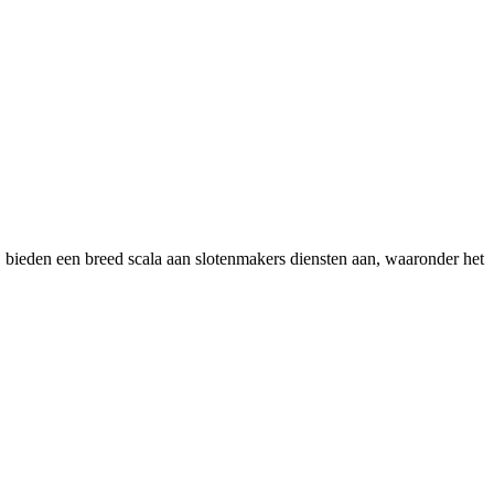
ij bieden een breed scala aan slotenmakers diensten aan, waaronder het