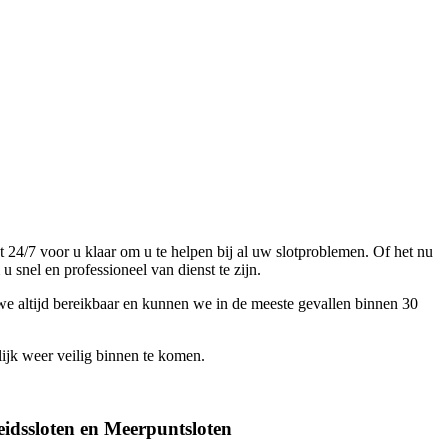
t 24/7 voor u klaar om u te helpen bij al uw slotproblemen. Of het nu
 snel en professioneel van dienst te zijn.
e altijd bereikbaar en kunnen we in de meeste gevallen binnen 30
ijk weer veilig binnen te komen.
eidssloten en Meerpuntsloten