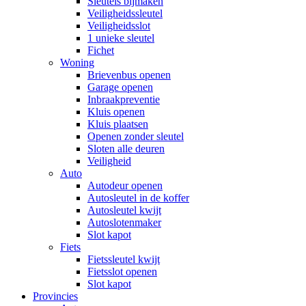
Sleutels bijmaken
Veiligheidssleutel
Veiligheidsslot
1 unieke sleutel
Fichet
Woning
Brievenbus openen
Garage openen
Inbraakpreventie
Kluis openen
Kluis plaatsen
Openen zonder sleutel
Sloten alle deuren
Veiligheid
Auto
Autodeur openen
Autosleutel in de koffer
Autosleutel kwijt
Autoslotenmaker
Slot kapot
Fiets
Fietssleutel kwijt
Fietsslot openen
Slot kapot
Provincies